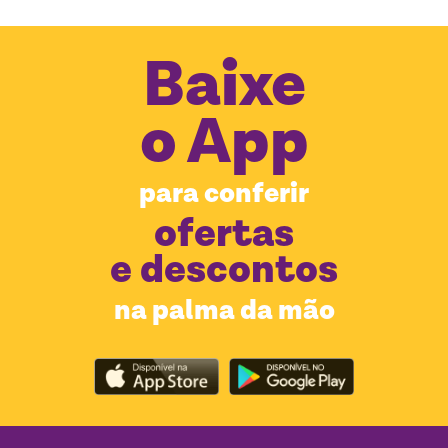
Baixe
o
App
para conferir
ofertas
e descontos
na palma da mão