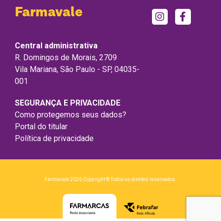
Farmavale
Central administrativa
R. Domingos de Morais, 2709
Vila Mariana, São Paulo - SP, 04035-
001
SEGURANÇA E PRIVACIDADE
Como protegemos seus dados?
Portal do titular
Política de privacidade
Farmavale 2026 Copyright © Todos os direitos reservados.