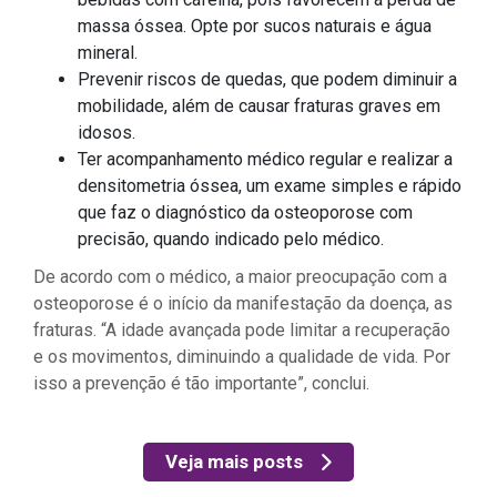
massa óssea. Opte por sucos naturais e água
mineral.
Prevenir riscos de quedas, que podem diminuir a
mobilidade, além de causar fraturas graves em
idosos.
Ter acompanhamento médico regular e realizar a
densitometria óssea, um exame simples e rápido
que faz o diagnóstico da osteoporose com
precisão, quando indicado pelo médico.
De acordo com o médico, a maior preocupação com a
osteoporose é o início da manifestação da doença, as
fraturas. “A idade avançada pode limitar a recuperação
e os movimentos, diminuindo a qualidade de vida. Por
isso a prevenção é tão importante”, conclui.
Veja mais posts