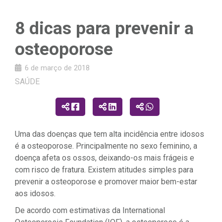
8 dicas para prevenir a
osteoporose
6 de março de 2018
SAÚDE
Uma das doenças que tem alta incidência entre idosos
é a osteoporose. Principalmente no sexo feminino, a
doença afeta os ossos, deixando-os mais frágeis e
com risco de fratura. Existem atitudes simples para
prevenir a osteoporose e promover maior bem-estar
aos idosos.
De acordo com estimativas da International