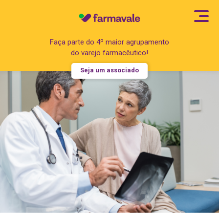
Faça parte do 4º maior agrupamento
do varejo farmacêutico!
Seja um associado