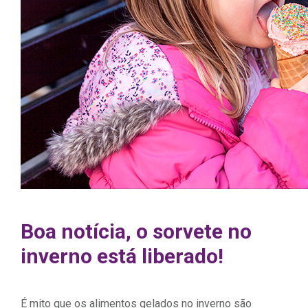
Boa notícia, o sorvete no
inverno está liberado!
É mito que os alimentos gelados no inverno são