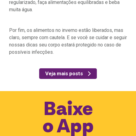
regularizado, faça alimentações equilibradas e beba
muita água.
Por fim, os alimentos no inverno estão liberados, mas
claro, sempre com cautela. E se você se cuidar e seguir
nossas dicas seu corpo estará protegido no caso de
possíveis infecções.
Veja mais posts
Baixe
o
App