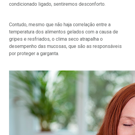
condicionado ligado, sentiremos desconforto.
Contudo, mesmo que não haja correlação entre a
temperatura dos alimentos gelados com a causa de
gripes e resfriados, o clima seco atrapalha o
desempenho das mucosas, que são as responsáveis
por proteger a garganta.