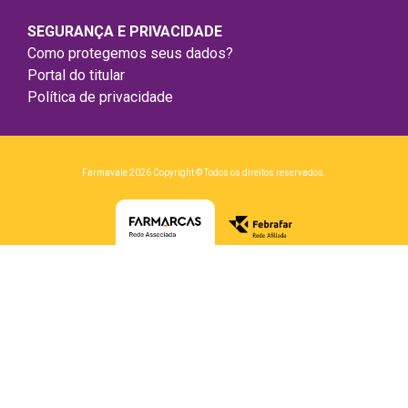
SEGURANÇA E PRIVACIDADE
Como protegemos seus dados?
Portal do titular
Política de privacidade
Farmavale 2026 Copyright © Todos os direitos reservados.