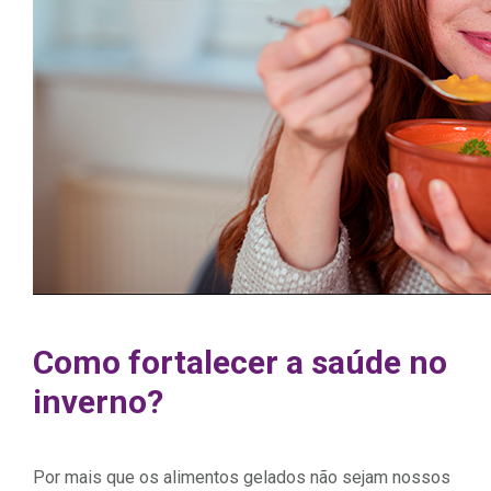
Como fortalecer a saúde no
inverno?
Por mais que os alimentos gelados não sejam nossos