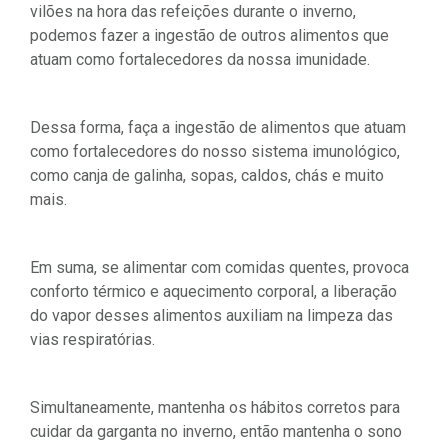
vilões na hora das refeições durante o inverno,
podemos fazer a ingestão de outros alimentos que
atuam como fortalecedores da nossa imunidade.
Dessa forma, faça a ingestão de alimentos que atuam
como fortalecedores do nosso sistema imunológico,
como canja de galinha, sopas, caldos, chás e muito
mais.
Em suma, se alimentar com comidas quentes, provoca
conforto térmico e aquecimento corporal, a liberação
do vapor desses alimentos auxiliam na limpeza das
vias respiratórias.
Simultaneamente, mantenha os hábitos corretos para
cuidar da garganta no inverno, então mantenha o sono