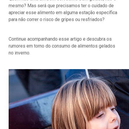
mesmo? Mas será que precisamos ter o cuidado de
apreciar esse alimento em alguma estação específica
para não correr o risco de gripes ou resfriados?
Continue acompanhando esse artigo e descubra os
rumores em torno do consumo de alimentos gelados
no inverno.