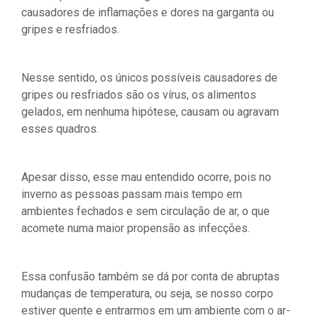
causadores de inflamações e dores na garganta ou
gripes e resfriados.
Nesse sentido, os únicos possíveis causadores de
gripes ou resfriados são os vírus, os alimentos
gelados, em nenhuma hipótese, causam ou agravam
esses quadros.
Apesar disso, esse mau entendido ocorre, pois no
inverno as pessoas passam mais tempo em
ambientes fechados e sem circulação de ar, o que
acomete numa maior propensão as infecções.
Essa confusão também se dá por conta de abruptas
mudanças de temperatura, ou seja, se nosso corpo
estiver quente e entrarmos em um ambiente com o ar-