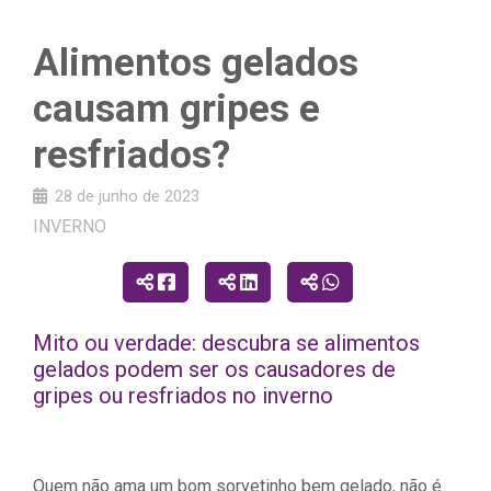
Alimentos gelados
causam gripes e
resfriados?
28 de junho de 2023
INVERNO
Mito ou verdade: descubra se alimentos
gelados podem ser os causadores de
gripes ou resfriados no inverno
Quem não ama um bom sorvetinho bem gelado, não é