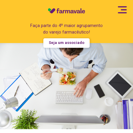
Faça parte do 4º maior agrupamento
do varejo farmacêutico!
Seja um associado