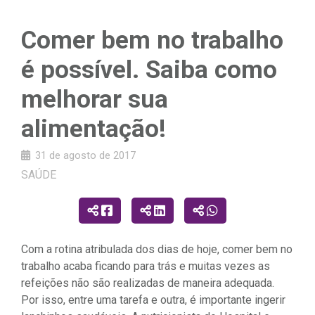
Comer bem no trabalho
é possível. Saiba como
melhorar sua
alimentação!
31 de agosto de 2017
SAÚDE
Com a rotina atribulada dos dias de hoje, comer bem no
trabalho acaba ficando para trás e muitas vezes as
refeições não são realizadas de maneira adequada.
Por isso, entre uma tarefa e outra, é importante ingerir