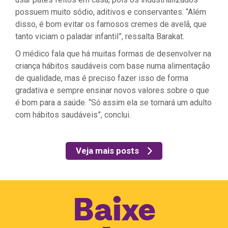
possuem muito sódio, aditivos e conservantes. “Além
disso, é bom evitar os famosos cremes de avelã, que
tanto viciam o paladar infantil”, ressalta Barakat.
O médico fala que há muitas formas de desenvolver na
criança hábitos saudáveis com base numa alimentação
de qualidade, mas é preciso fazer isso de forma
gradativa e sempre ensinar novos valores sobre o que
é bom para a saúde. “Só assim ela se tornará um adulto
com hábitos saudáveis”, conclui.
Veja mais posts
Baixe