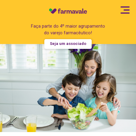
Faça parte do 4º maior agrupamento
do varejo farmacêutico!
Seja um associado