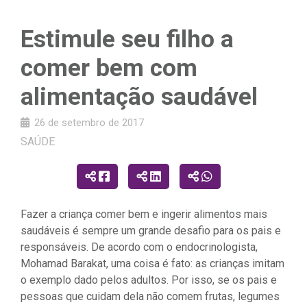
Estimule seu filho a
comer bem com
alimentação saudável
26 de setembro de 2017
SAÚDE
Fazer a criança comer bem e ingerir alimentos mais
saudáveis é sempre um grande desafio para os pais e
responsáveis. De acordo com o endocrinologista,
Mohamad Barakat, uma coisa é fato: as crianças imitam
o exemplo dado pelos adultos. Por isso, se os pais e
pessoas que cuidam dela não comem frutas, legumes