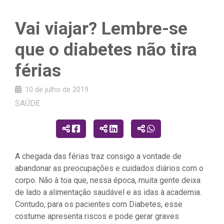
Vai viajar? Lembre-se
que o diabetes não tira
férias
10 de julho de 2019
SAÚDE
A chegada das férias traz consigo a vontade de
abandonar as preocupações e cuidados diários com o
corpo. Não à toa que, nessa época, muita gente deixa
de lado a alimentação saudável e as idas à academia.
Contudo, para os pacientes com Diabetes, esse
costume apresenta riscos e pode gerar graves