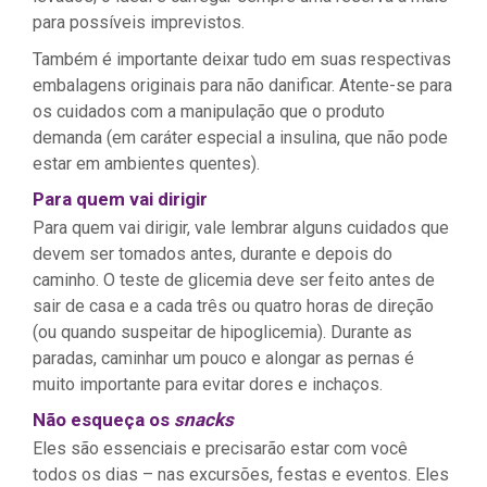
para possíveis imprevistos.
Também é importante deixar tudo em suas respectivas
embalagens originais para não danificar. Atente-se para
os cuidados com a manipulação que o produto
demanda (em caráter especial a insulina, que não pode
estar em ambientes quentes).
Para quem vai dirigir
Para quem vai dirigir, vale lembrar alguns cuidados que
devem ser tomados antes, durante e depois do
caminho. O teste de glicemia deve ser feito antes de
sair de casa e a cada três ou quatro horas de direção
(ou quando suspeitar de hipoglicemia). Durante as
paradas, caminhar um pouco e alongar as pernas é
muito importante para evitar dores e inchaços.
Não esqueça os
snacks
Eles são essenciais e precisarão estar com você
todos os dias – nas excursões, festas e eventos. Eles