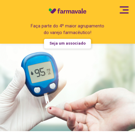
Faça parte do 4º maior agrupamento
do varejo farmacêutico!
Seja um associado