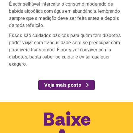
É aconselhável intercalar o consumo moderado de
bebida alcoólica com água em abundância, lembrando
sempre que a medição deve ser feita antes e depois
de toda refeição.
Esses são cuidados básicos para quem tem diabetes
poder viajar com tranquilidade sem se preocupar com
possíveis transtornos. É possível conviver com a
diabetes, basta saber se cuidar e evitar qualquer
exagero.
Veja mais posts
Baixe