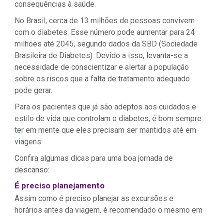
consequências à saúde.
No Brasil, cerca de 13 milhões de pessoas convivem
com o diabetes. Esse número pode aumentar para 24
milhões até 2045, segundo dados da SBD (Sociedade
Brasileira de Diabetes). Devido a isso, levanta-se a
necessidade de conscientizar e alertar a população
sobre os riscos que a falta de tratamento adequado
pode gerar.
Para os pacientes que já são adeptos aos cuidados e
estilo de vida que controlam o diabetes, é bom sempre
ter em mente que eles precisam ser mantidos até em
viagens.
Confira algumas dicas para uma boa jornada de
descanso:
É preciso planejamento
Assim como é preciso planejar as excursões e
horários antes da viagem, é recomendado o mesmo em