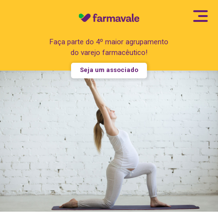
Faça parte do 4º maior agrupamento
do varejo farmacêutico!
Seja um associado