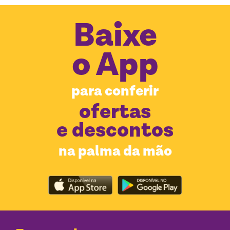
Baixe
o
App
para conferir
ofertas
e descontos
na palma da mão