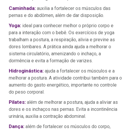
Caminhada:
auxilia a fortalecer os músculos das
pernas e do abdômen, além de dar disposição.
Yoga:
ideal para conhecer melhor o próprio corpo e
para a interação com o bebê. Os exercícios de yoga
trabalham a postura, a respiração, alivia e previne as
dores lombares. A prática ainda ajuda a melhorar o
sistema circulatório, amenizando o inchaço, a
dormência e evita a formação de varizes.
Hidroginástica:
ajuda a fortalecer os músculos e a
melhorar a postura. A atividade contribui também para o
aumento do gasto energético, importante no controle
do peso corporal.
Pilates:
além de melhorar a postura, ajuda a aliviar as
dores e os inchaços nas pernas. Evita a incontinência
urinária, auxilia a contração abdominal.
Dança:
além de fortalecer os músculos do corpo,