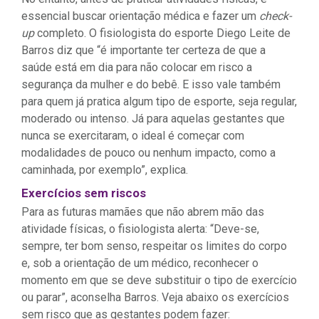
essencial buscar orientação médica e fazer um
check-
up
completo. O fisiologista do esporte Diego Leite de
Barros diz que “é importante ter certeza de que a
saúde está em dia para não colocar em risco a
segurança da mulher e do bebê. E isso vale também
para quem já pratica algum tipo de esporte, seja regular,
moderado ou intenso. Já para aquelas gestantes que
nunca se exercitaram, o ideal é começar com
modalidades de pouco ou nenhum impacto, como a
caminhada, por exemplo”, explica.
Exercícios sem riscos
Para as futuras mamães que não abrem mão das
atividade físicas, o fisiologista alerta: “Deve-se,
sempre, ter bom senso, respeitar os limites do corpo
e, sob a orientação de um médico, reconhecer o
momento em que se deve substituir o tipo de exercício
ou parar”, aconselha Barros. Veja abaixo os exercícios
sem risco que as gestantes podem fazer: