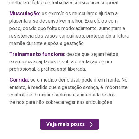
melhora o fôlego e trabalha a consciência corporal.
Musculação:
os exercícios musculares ajudam a
placenta a se desenvolver melhor. Exercícios com
peso, desde que feitos moderadamente, aumentam a
resistência dos vasos sanguíneos, protegendo a futura
mamãe durante e após a gestação.
Treinamento funciona:
desde que sejam feitos
exercícios adaptados e sob a orientação de um
profissional, a prática está liberada.
Corrida:
se o médico der o aval, pode ir em frente. No
entanto, à medida que a gestação avança, é importante
controlar e diminuir o volume e a intensidade dos
treinos para não sobrecarregar nas articulações.
Veja mais posts