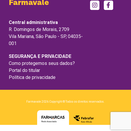
Farmavale
Central administrativa
R. Domingos de Morais, 2709
Vila Mariana, São Paulo - SP, 04035-
001
SEGURANÇA E PRIVACIDADE
Como protegemos seus dados?
Portal do titular
Política de privacidade
Farmavale 2026 Copyright © Todos os direitos reservados.