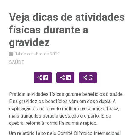
Veja dicas de atividades
físicas durante a
gravidez
14 de outubro de 2019
SAÚDE
Praticar atividades físicas garante benefícios à saúde.
E na gravidez os benefícios vêm em dose dupla. A
explicação é que, quanto melhor sua condição física,
mais tranquilos serão a gestação e o parto. E, de
quebra, retorna à forma física mais rápido.
Um relatório feito pelo Comitê Olímpico Internacional