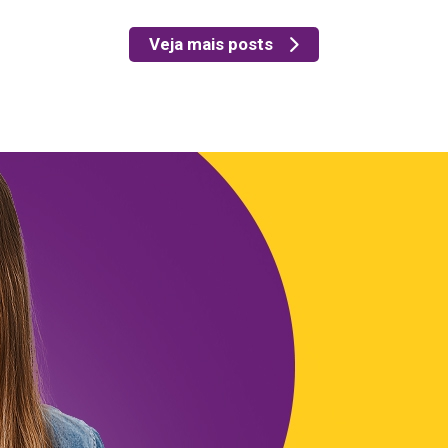
Veja mais posts