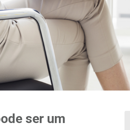
pode ser um