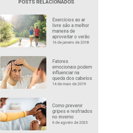
POSTS RELACIONADOS
Exercícios ao ar
livre são a melhor
maneira de
aproveitar o verão
16 de janeiro de 2018
Fatores
emocionais podem
influenciar na
queda dos cabelos
14 de maio de 2019
Como prevenir
gripes e resfriados
no inverno
6 de agosto de 2025