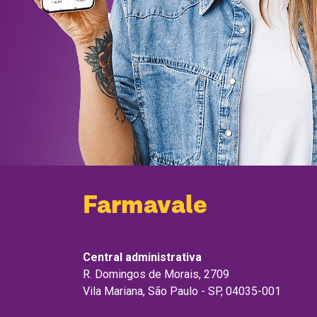
Farmavale
Central administrativa
R. Domingos de Morais, 2709
Vila Mariana, São Paulo - SP, 04035-001