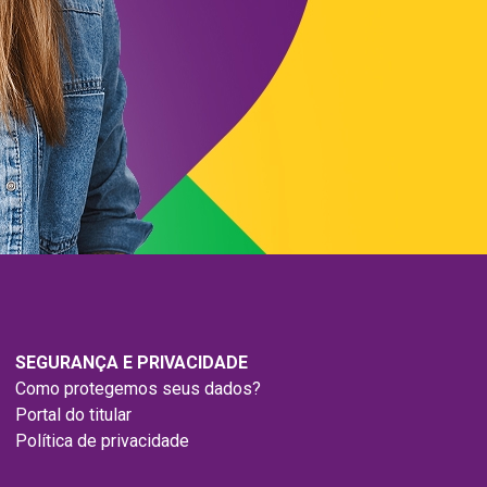
SEGURANÇA E PRIVACIDADE
Como protegemos seus dados?
Portal do titular
Política de privacidade