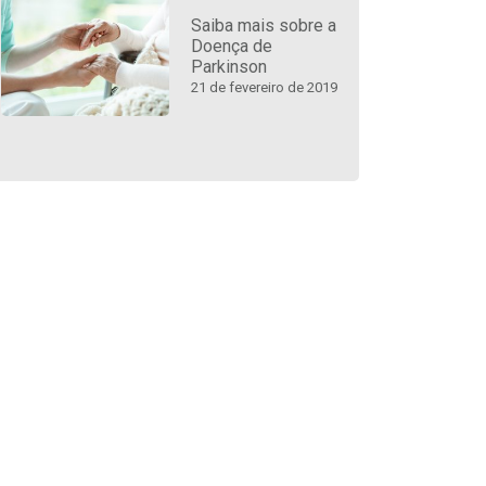
Saiba mais sobre a
Doença de
Parkinson
21 de fevereiro de 2019