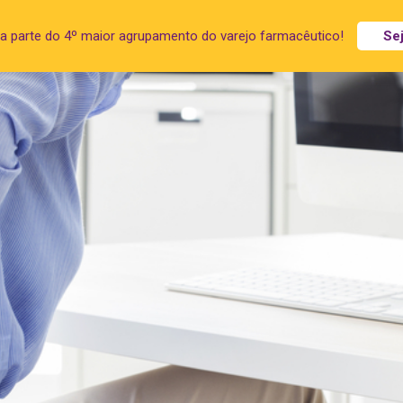
a parte do 4º maior agrupamento do varejo farmacêutico!
Se