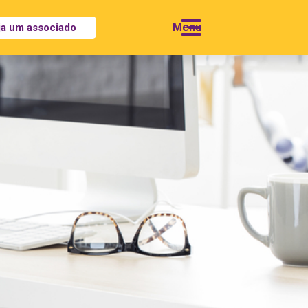
ja um associado