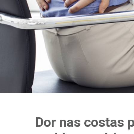
Dor nas costas 